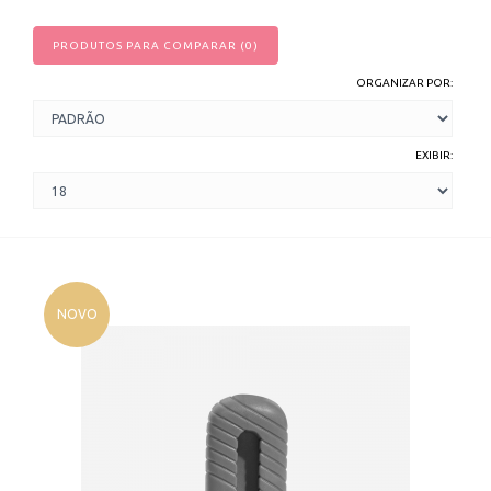
PRODUTOS PARA COMPARAR (0)
ORGANIZAR POR:
EXIBIR:
NOVO