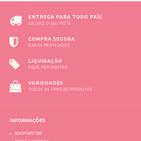
ENTREGA PARA TODO PAÍS
CALCULE O SEU FRETE
COMPRA SEGURA
DADOS PROTEGIDOS
LIQUIDAÇÃO
FIQUE POR DENTRO
VARIEDADES
TODOS OS TIPOS DE PRODUTOS
INFORMAÇÕES
ADOPTAPETBR