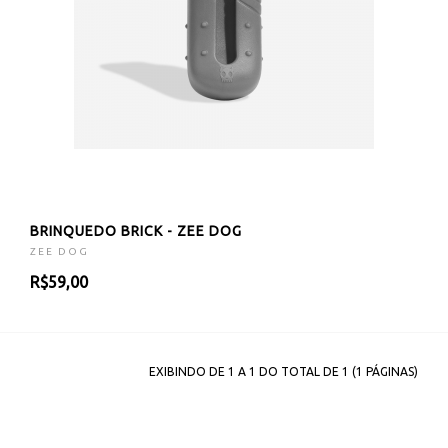
BRINQUEDO BRICK - ZEE DOG
ZEE DOG
R$59,00
EXIBINDO DE 1 A 1 DO TOTAL DE 1 (1 PÁGINAS)