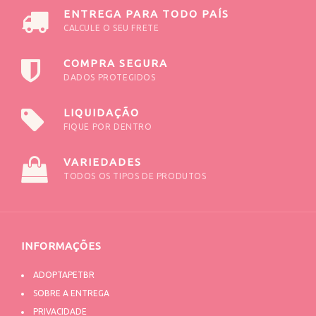
ENTREGA PARA TODO PAÍS
CALCULE O SEU FRETE
COMPRA SEGURA
DADOS PROTEGIDOS
LIQUIDAÇÃO
FIQUE POR DENTRO
VARIEDADES
TODOS OS TIPOS DE PRODUTOS
INFORMAÇÕES
ADOPTAPETBR
SOBRE A ENTREGA
PRIVACIDADE