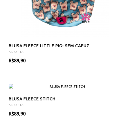
BLUSA FLEECE LITTLE PIG- SEM CAPUZ
ADOPTA
R$89,90
BLUSA FLEECE STITCH
ADOPTA
R$89,90