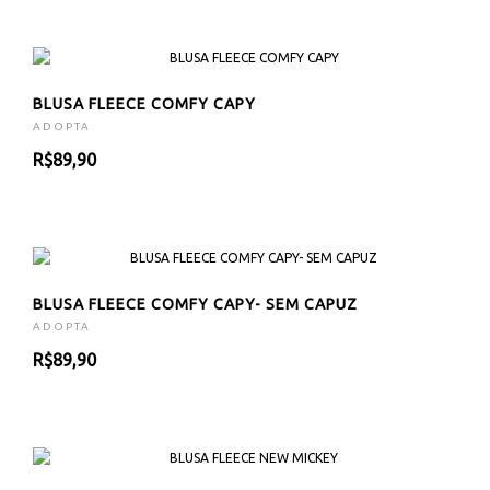
BLUSA FLEECE COMFY CAPY
ADOPTA
R$89,90
BLUSA FLEECE COMFY CAPY- SEM CAPUZ
ADOPTA
R$89,90