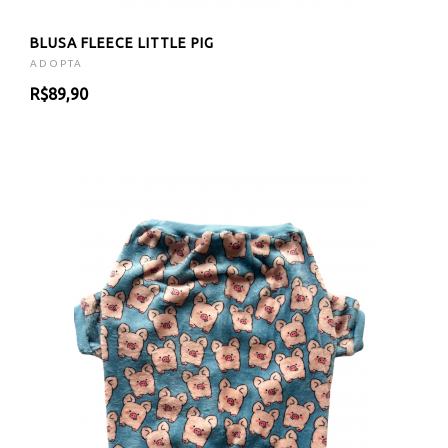
BLUSA FLEECE LITTLE PIG
ADOPTA
R$89,90