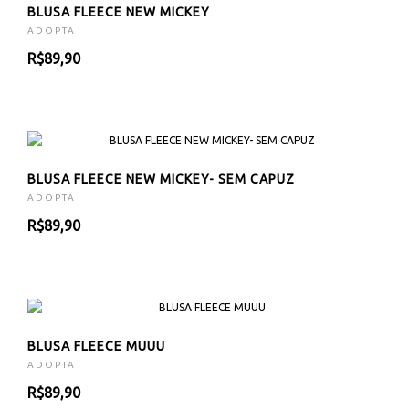
BLUSA FLEECE NEW MICKEY
ADOPTA
R$89,90
BLUSA FLEECE NEW MICKEY- SEM CAPUZ
ADOPTA
R$89,90
BLUSA FLEECE MUUU
ADOPTA
R$89,90