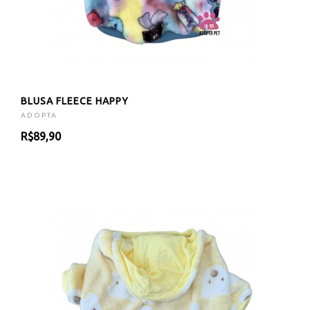
BLUSA FLEECE HAPPY
ADOPTA
R$89,90