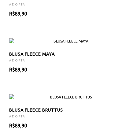
ADOPTA
R$89,90
BLUSA FLEECE MAYA
ADOPTA
R$89,90
BLUSA FLEECE BRUTTUS
ADOPTA
R$89,90