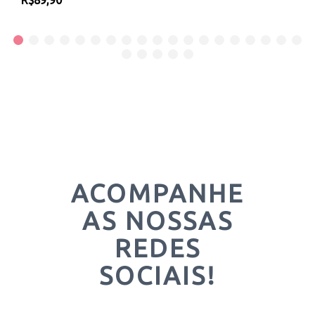
R$89,90
ACOMPANHE
AS NOSSAS
REDES
SOCIAIS!