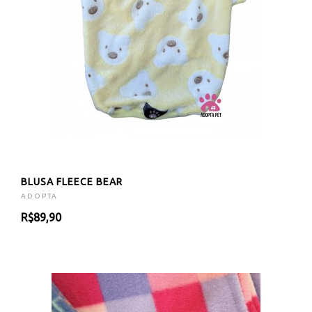
BLUSA FLEECE BEAR
ADOPTA
R$89,90