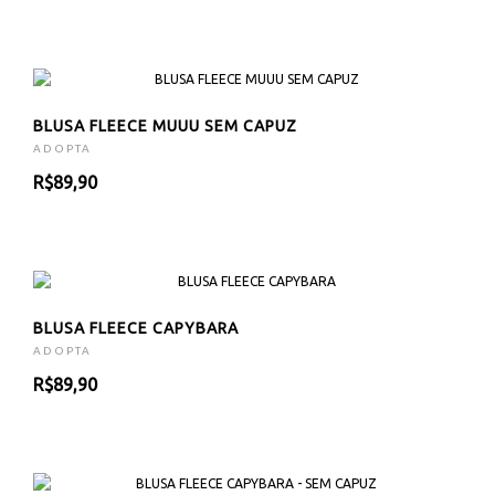
BLUSA FLEECE MUUU SEM CAPUZ
ADOPTA
R$89,90
BLUSA FLEECE CAPYBARA
ADOPTA
R$89,90