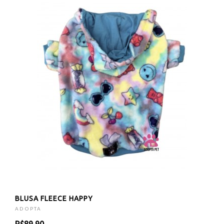
BLUSA FLEECE HAPPY
ADOPTA