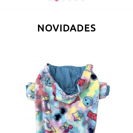
NOVIDADES