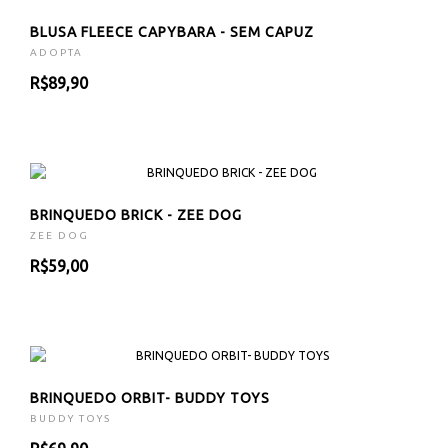
BLUSA FLEECE CAPYBARA - SEM CAPUZ
ADOPTA
R$89,90
BRINQUEDO BRICK - ZEE DOG
ZEE DOG
R$59,00
BRINQUEDO ORBIT- BUDDY TOYS
BUDDY TOYS