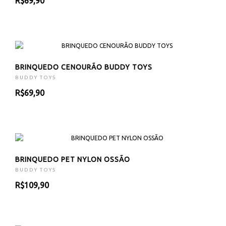
R$69,90
BRINQUEDO CENOURÃO BUDDY TOYS
BUDDY TOYS
R$69,90
BRINQUEDO PET NYLON OSSÃO
BUDDY TOYS
R$109,90