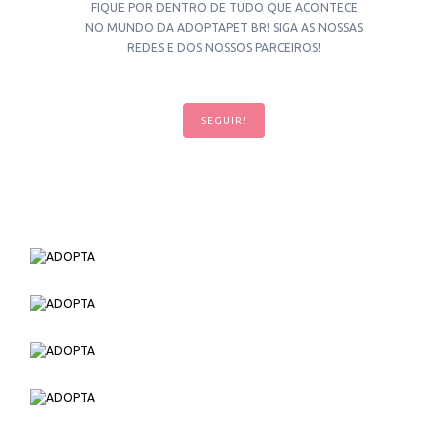
FIQUE POR DENTRO DE TUDO QUE ACONTECE
NO MUNDO DA ADOPTAPET BR! SIGA AS NOSSAS
REDES E DOS NOSSOS PARCEIROS!
SEGUIR!