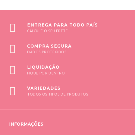
ENTREGA PARA TODO PAÍS
CALCULE O SEU FRETE
COMPRA SEGURA
DADOS PROTEGIDOS
LIQUIDAÇÃO
FIQUE POR DENTRO
VARIEDADES
TODOS OS TIPOS DE PRODUTOS
INFORMAÇÕES