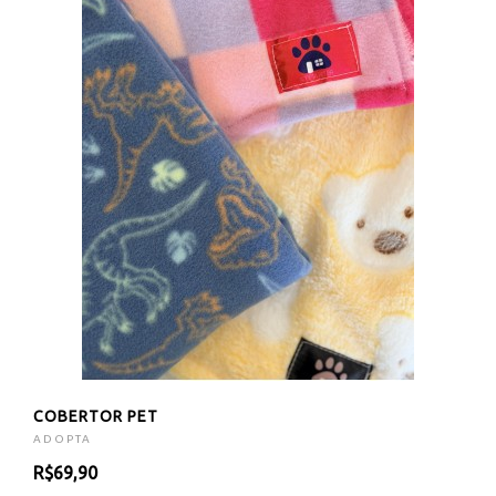
COBERTOR PET
ADOPTA
R$69,90