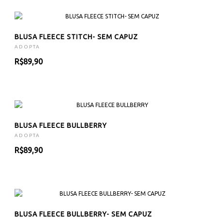
BLUSA FLEECE STITCH- SEM CAPUZ
ADOPTA
R$89,90
BLUSA FLEECE BULLBERRY
ADOPTA
R$89,90
BLUSA FLEECE BULLBERRY- SEM CAPUZ