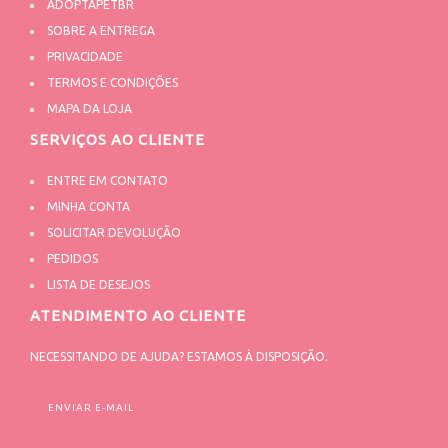
ADOPTAPETBR
SOBRE A ENTREGA
PRIVACIDADE
TERMOS E CONDIÇÕES
MAPA DA LOJA
SERVIÇOS AO CLIENTE
ENTRE EM CONTATO
MINHA CONTA
SOLICITAR DEVOLUÇÃO
PEDIDOS
LISTA DE DESEJOS
ATENDIMENTO AO CLIENTE
NECESSITANDO DE AJUDA? ESTAMOS À DISPOSIÇÃO.
ENVIAR E-MAIL