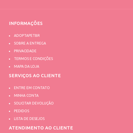
INFORMAÇÕES
ADOPTAPETBR
SOBRE A ENTREGA
PRIVACIDADE
TERMOS E CONDIÇÕES
MAPA DA LOJA
SERVIÇOS AO CLIENTE
ENTRE EM CONTATO
MINHA CONTA
SOLICITAR DEVOLUÇÃO
PEDIDOS
LISTA DE DESEJOS
ATENDIMENTO AO CLIENTE