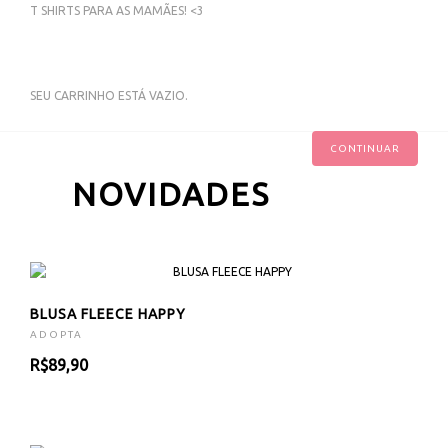
T SHIRTS PARA AS MAMÃES! <3
SEU CARRINHO ESTÁ VAZIO.
CONTINUAR
NOVIDADES
BLUSA FLEECE HAPPY
ADOPTA
R$89,90