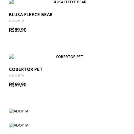
BLUSA FLEECE BEAR
ADOPTA
R$89,90
COBERTOR PET
ADOPTA
R$69,90