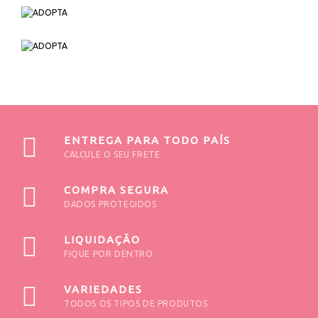
ENTREGA PARA TODO PAÍS
CALCULE O SEU FRETE
COMPRA SEGURA
DADOS PROTEGIDOS
LIQUIDAÇÃO
FIQUE POR DENTRO
VARIEDADES
TODOS OS TIPOS DE PRODUTOS