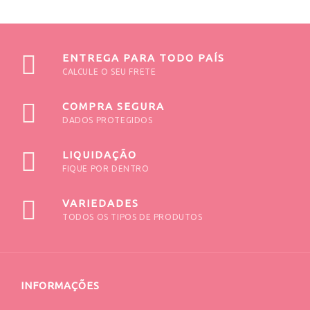
ENTREGA PARA TODO PAÍS
CALCULE O SEU FRETE
COMPRA SEGURA
DADOS PROTEGIDOS
LIQUIDAÇÃO
FIQUE POR DENTRO
VARIEDADES
TODOS OS TIPOS DE PRODUTOS
INFORMAÇÕES