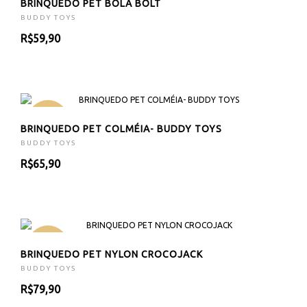
BRINQUEDO PET BOLA BOLT
BUDDY TOYS
R$59,90
NOVO
BRINQUEDO PET COLMÉIA- BUDDY TOYS
BUDDY TOYS
R$65,90
NOVO
BRINQUEDO PET NYLON CROCOJACK
BUDDY TOYS
R$79,90