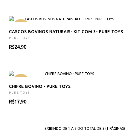
NOVO
CASCOS BOVINOS NATURAIS- KIT COM 3- PURE TOYS
PURE TOYS
R$24,90
NOVO
CHIFRE BOVINO - PURE TOYS
PURE TOYS
R$17,90
EXIBINDO DE 1 A 5 DO TOTAL DE 5 (1 PÁGINAS)