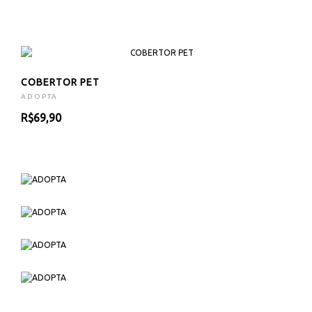
COBERTOR PET
ADOPTA
R$69,90