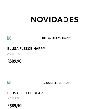
NOVIDADES
BLUSA FLEECE HAPPY
ADOPTA
R$89,90
BLUSA FLEECE BEAR
ADOPTA
R$89,90