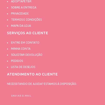
ADOPTAPETBR
SOBRE A ENTREGA
PRIVACIDADE
TERMOS E CONDIÇÕES
MAPA DA LOJA
SERVIÇOS AO CLIENTE
ENTRE EM CONTATO
MINHA CONTA
SOLICITAR DEVOLUÇÃO
PEDIDOS
LISTA DE DESEJOS
ATENDIMENTO AO CLIENTE
NECESSITANDO DE AJUDA? ESTAMOS À DISPOSIÇÃO.
ENVIAR E-MAIL