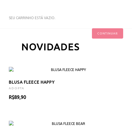
SEU CARRINHO ESTÁ VAZIO.
CONTINUAR
NOVIDADES
BLUSA FLEECE HAPPY
ADOPTA
R$89,90