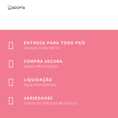
ENTREGA PARA TODO PAÍS
CALCULE O SEU FRETE
COMPRA SEGURA
DADOS PROTEGIDOS
LIQUIDAÇÃO
FIQUE POR DENTRO
VARIEDADES
TODOS OS TIPOS DE PRODUTOS