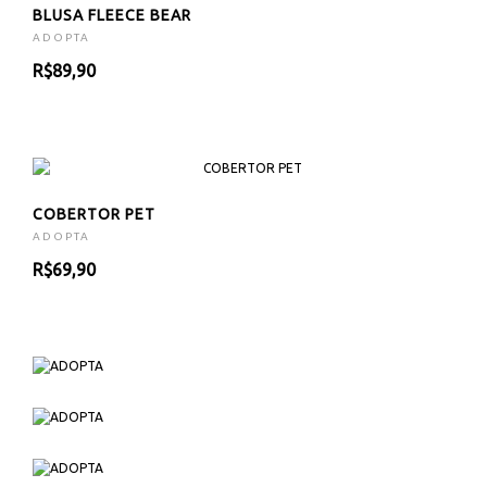
BLUSA FLEECE BEAR
ADOPTA
R$89,90
COBERTOR PET
ADOPTA
R$69,90