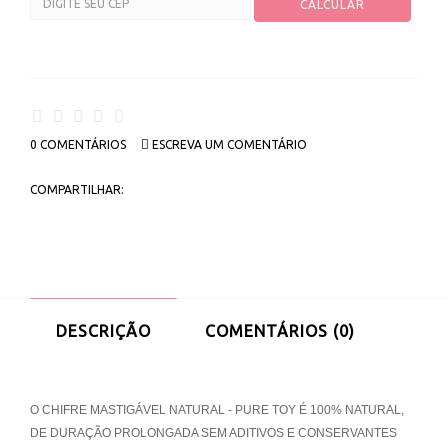
0 COMENTÁRIOS
ESCREVA UM COMENTÁRIO
COMPARTILHAR:
DESCRIÇÃO
COMENTÁRIOS (0)
O CHIFRE MASTIGÁVEL NATURAL - PURE TOY É 100% NATURAL,
DE DURAÇÃO PROLONGADA SEM ADITIVOS E CONSERVANTES