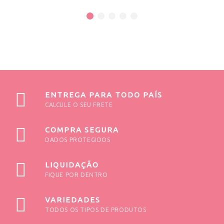
ENTREGA PARA TODO PAÍS
CALCULE O SEU FRETE
COMPRA SEGURA
DADOS PROTEGIDOS
LIQUIDAÇÃO
FIQUE POR DENTRO
VARIEDADES
TODOS OS TIPOS DE PRODUTOS