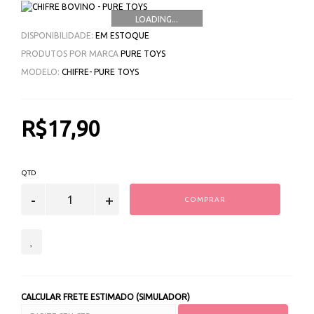
LOADING...
DISPONIBILIDADE:
EM ESTOQUE
PRODUTOS POR MARCA
PURE TOYS
MODELO:
CHIFRE- PURE TOYS
R$17,90
QTD
COMPRAR
CALCULAR FRETE ESTIMADO (SIMULADOR)