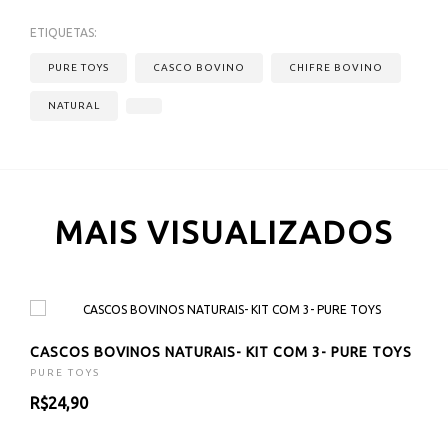
ETIQUETAS:
PURE TOYS
CASCO BOVINO
CHIFRE BOVINO
NATURAL
MAIS VISUALIZADOS
CASCOS BOVINOS NATURAIS- KIT COM 3- PURE TOYS
PURE TOYS
R$24,90