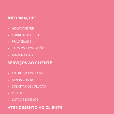
INFORMAÇÕES
ADOPTAPETBR
SOBRE A ENTREGA
PRIVACIDADE
TERMOS E CONDIÇÕES
MAPA DA LOJA
SERVIÇOS AO CLIENTE
ENTRE EM CONTATO
MINHA CONTA
SOLICITAR DEVOLUÇÃO
PEDIDOS
LISTA DE DESEJOS
ATENDIMENTO AO CLIENTE