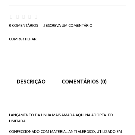
0 COMENTÁRIOS
ESCREVA UM COMENTÁRIO
COMPARTILHAR:
DESCRIÇÃO
COMENTÁRIOS (0)
LANÇAMENTO DA LINHA MAIS AMADA AQUI NA ADOPTA- ED.
LIMITADA
CONFECCIONADO COM MATERIAL ANTI ALERGICO, UTILIZADO EM