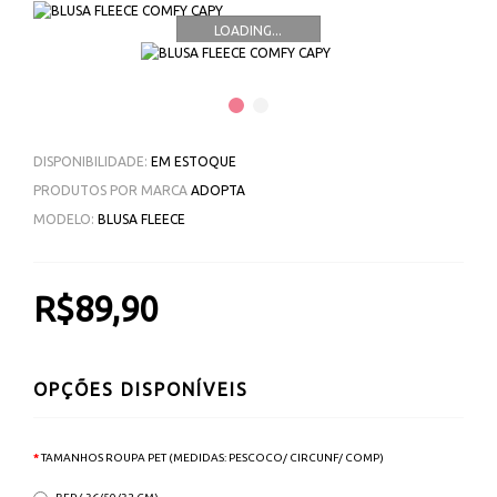
LOADING...
DISPONIBILIDADE:
EM ESTOQUE
PRODUTOS POR MARCA
ADOPTA
MODELO:
BLUSA FLEECE
R$89,90
OPÇÕES DISPONÍVEIS
TAMANHOS ROUPA PET (MEDIDAS: PESCOCO/ CIRCUNF/ COMP)