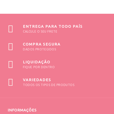
ENTREGA PARA TODO PAÍS
CALCULE O SEU FRETE
COMPRA SEGURA
DADOS PROTEGIDOS
LIQUIDAÇÃO
FIQUE POR DENTRO
VARIEDADES
TODOS OS TIPOS DE PRODUTOS
INFORMAÇÕES