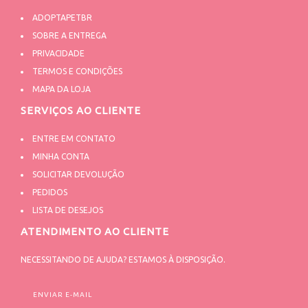
ADOPTAPETBR
SOBRE A ENTREGA
PRIVACIDADE
TERMOS E CONDIÇÕES
MAPA DA LOJA
SERVIÇOS AO CLIENTE
ENTRE EM CONTATO
MINHA CONTA
SOLICITAR DEVOLUÇÃO
PEDIDOS
LISTA DE DESEJOS
ATENDIMENTO AO CLIENTE
NECESSITANDO DE AJUDA? ESTAMOS À DISPOSIÇÃO.
ENVIAR E-MAIL