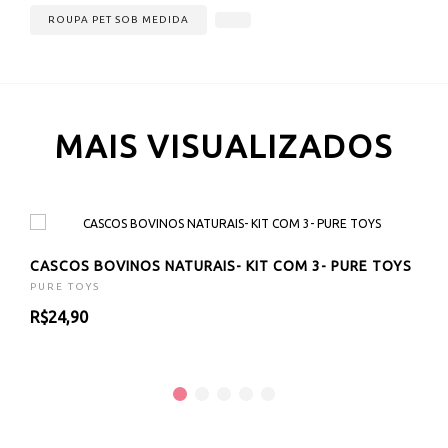
ROUPA PET SOB MEDIDA
MAIS VISUALIZADOS
CASCOS BOVINOS NATURAIS- KIT COM 3- PURE TOYS
PURE TOYS
R$24,90