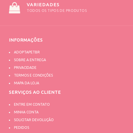
VARIEDADES
TODOS OS TIPOS DE PRODUTOS
INFORMAÇÕES
ADOPTAPETBR
SOBRE A ENTREGA
PRIVACIDADE
TERMOS E CONDIÇÕES
MAPA DA LOJA
SERVIÇOS AO CLIENTE
ENTRE EM CONTATO
MINHA CONTA
SOLICITAR DEVOLUÇÃO
PEDIDOS