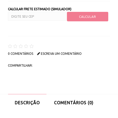
CALCULAR FRETE ESTIMADO (SIMULADOR)
0 COMENTÁRIOS
ESCREVA UM COMENTÁRIO
COMPARTILHAR:
DESCRIÇÃO
COMENTÁRIOS (0)