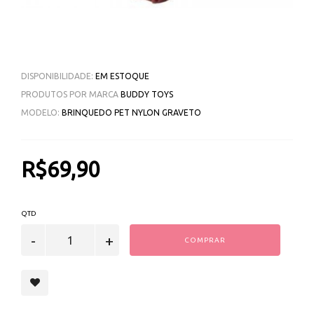
DISPONIBILIDADE:
EM ESTOQUE
PRODUTOS POR MARCA
BUDDY TOYS
MODELO:
BRINQUEDO PET NYLON GRAVETO
R$69,90
QTD
COMPRAR