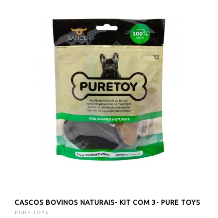
CASCOS BOVINOS NATURAIS- KIT COM 3- PURE TOYS
PURE TOYS