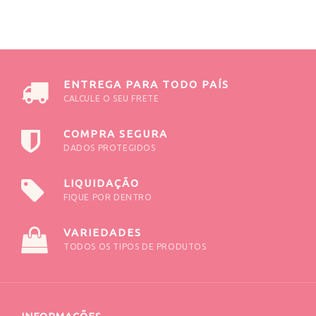
ENTREGA PARA TODO PAÍS
CALCULE O SEU FRETE
COMPRA SEGURA
DADOS PROTEGIDOS
LIQUIDAÇÃO
FIQUE POR DENTRO
VARIEDADES
TODOS OS TIPOS DE PRODUTOS