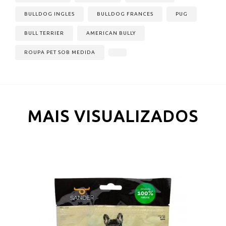
BULLDOG INGLES
BULLDOG FRANCES
PUG
BULL TERRIER
AMERICAN BULLY
ROUPA PET SOB MEDIDA
MAIS VISUALIZADOS