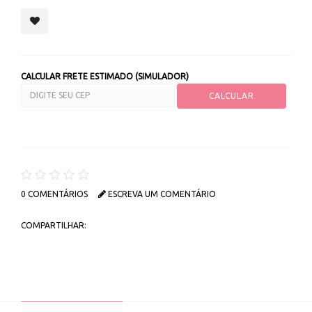
CALCULAR FRETE ESTIMADO (SIMULADOR)
0 COMENTÁRIOS
ESCREVA UM COMENTÁRIO
COMPARTILHAR: