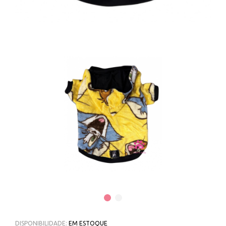
DISPONIBILIDADE:
EM ESTOQUE