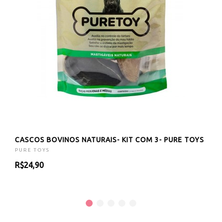
CASCOS BOVINOS NATURAIS- KIT COM 3- PURE TOYS
PURE TOYS
R$24,90